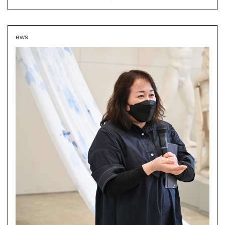
多摩美術大学大学院美術研究科 | 2022/09/07