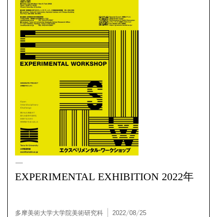
ews / 展覧会
EXPERIMENTAL EXHIBITION 2022年