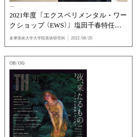
ews
2021年度「エクスペリメンタル・ワー
クショップ（EWS）」塩田千春特任教
授
多摩美術大学大学院美術研究科 | 2022/08/25