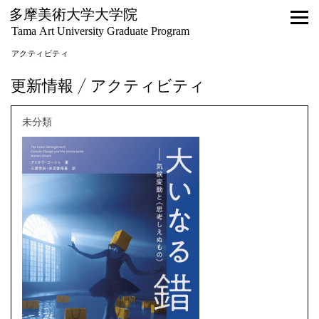
多摩美術大学大学院
Tama Art University Graduate Program
アクティビティ
更新情報 / アクティビティ
未分類