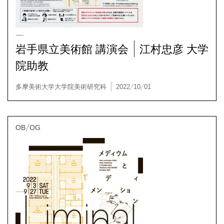
多摩美術大学大学院美術研究科 | 2022/10/01
岩手県立美術館 講演会｜江村忠彦 大学
院助教