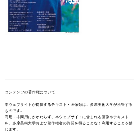
コンテンツの著作権について
本ウェブサイトが提供するテキスト・画像類は、多摩美術大学が所管する
ものです。
商用・非商用にかかわらず、本ウェブサイトに含まれる画像やテキスト
を、多摩美術大学および著作権者の許諾を得ることなく利用することを禁
じます。