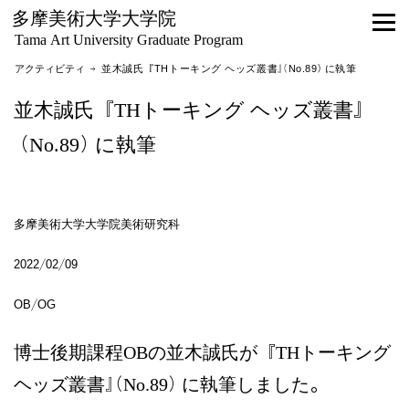
多摩美術大学大学院
Tama Art University Graduate Program
アクティビティ
→ 並木誠氏『THトーキング ヘッズ叢書』（No.89）に執筆
並木誠氏『THトーキング ヘッズ叢書』
（No.89）に執筆
多摩美術大学大学院美術研究科
2022/02/09
OB/OG
博士後期課程OBの並木誠氏が『THトーキング
ヘッズ叢書』（No.89）に執筆しました。