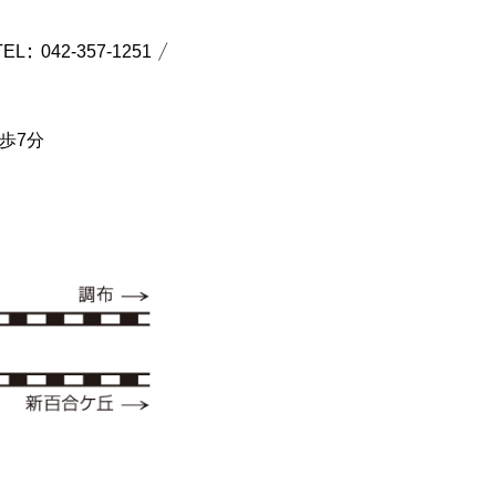
42-357-1251／
歩7分