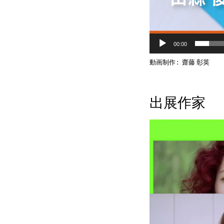
00:00
出展作家
動画制作：齋藤 