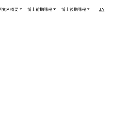
研究科概要
博士前期課程
博士後期課程
JA