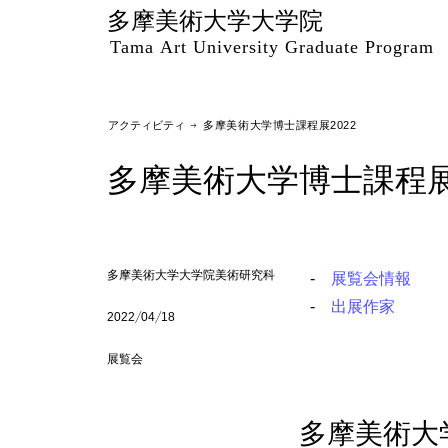
多摩美術大学大学院
Tama Art University Graduate Program
アクティビティ
→ 多摩美術大学博士課程展2022
多摩美術大学博士課程展2
多摩美術大学大学院美術研究科
展覧会情報
出展作家
2022/04/18
展覧会
多摩美術大学