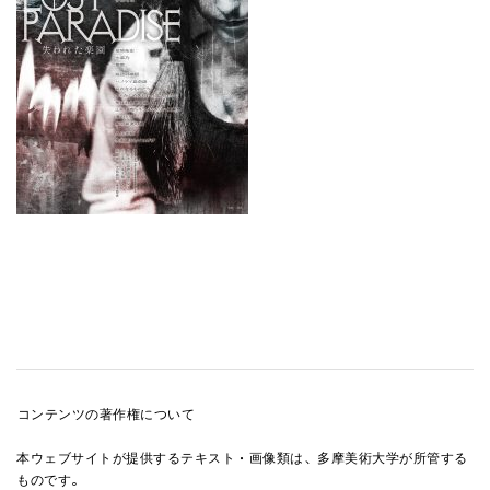
コンテンツの著作権について
本ウェブサイトが提供するテキスト・画像類は、多摩美術大学が所管する
ものです。