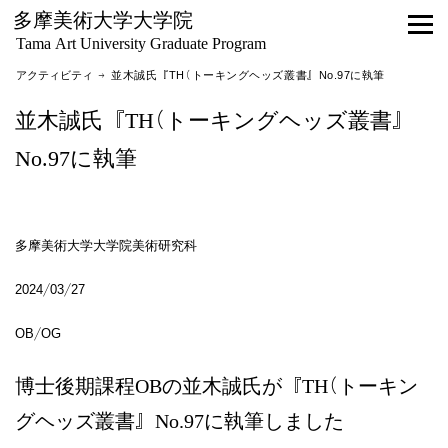
多摩美術大学大学院
Tama Art University Graduate Program
アクティビティ
→ 並木誠氏『TH(トーキングヘッズ叢書』No.97に執筆
並木誠氏『TH(トーキングヘッズ叢書』
No.97に執筆
多摩美術大学大学院美術研究科
2024/03/27
OB/OG
博士後期課程OBの並木誠氏が『TH(トーキン
グヘッズ叢書』No.97に執筆しました