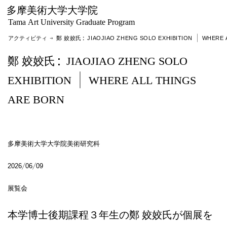
多摩美術大学大学院
Tama Art University Graduate Program
アクティビティ
→ 鄭 姣姣氏：JIAOJIAO ZHENG SOLO EXHIBITION | WHERE ALL THINGS A
鄭 姣姣氏：JIAOJIAO ZHENG SOLO
EXHIBITION | WHERE ALL THINGS
ARE BORN
多摩美術大学大学院美術研究科
2026/06/09
展覧会
本学博士後期課程３年生の鄭 姣姣氏が個展を