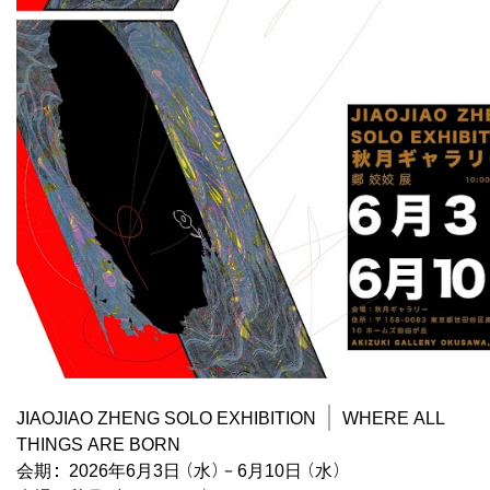
JIAOJIAO ZHENG SOLO EXHIBITION | WHERE ALL
THINGS ARE BORN
会期：2026年6月3日（水）– 6月10日（水）