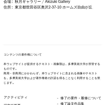
会場：秋月ギャラリー / Akizuki Gallery
住所：東京都世田谷区奥沢2-37-10 ホームズ自由が丘
コンテンツの著作権について
本ウェブサイトが提供するテキスト・画像類は、多摩美術大学が所管する
ものです。
商用・非商用にかかわらず、本ウェブサイトに含まれる画像やテキスト
を、多摩美術大学および著作権者の許諾を得ることなく利用することを禁
じます。
アクティビティ
- 修了の要件・履修について
- 修了論文作品集