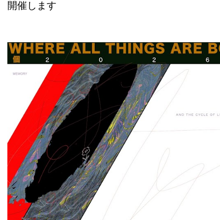
開催します