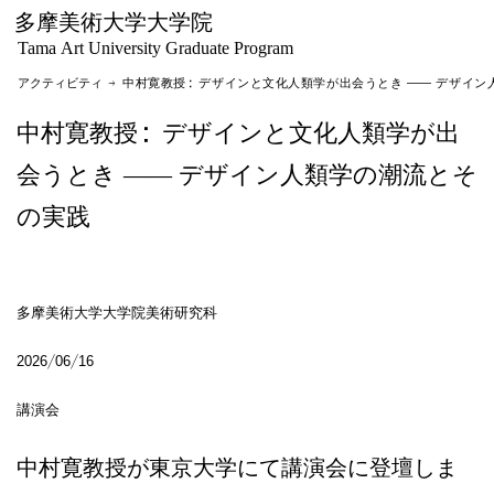
多摩美術大学大学院
Tama Art University Graduate Program
アクティビティ
→ 中村寛教授：デザインと文化人類学が出会うとき ―― デザイン人類学の潮流
中村寛教授：デザインと文化人類学が出
会うとき ―― デザイン人類学の潮流とそ
の実践
多摩美術大学大学院美術研究科
2026/06/16
講演会
中村寛教授が東京大学にて講演会に登壇しま