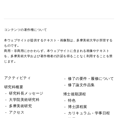
コンテンツの著作権について
本ウェブサイトが提供するテキスト・画像類は、多摩美術大学が所管する
ものです。
商用・非商用にかかわらず、本ウェブサイトに含まれる画像やテキスト
を、多摩美術大学および著作権者の許諾を得ることなく利用することを禁
じます。
アクティビティ
- 修了の要件・履修について
- 修了論文作品集
研究科概要
- 研究科長メッセージ
博士後期課程
- 大学院美術研究科
- 特色
- 多摩美術研究
- 博士課程展
- アクセス
- カリキュラム・学事日程