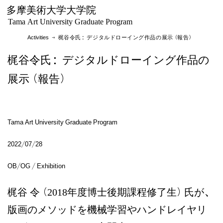
多摩美術大学大学院
Tama Art University Graduate Program
Activities
→ 梶谷令氏：デジタルドローイング作品の展示（報告）
梶谷令氏：デジタルドローイング作品の
展示（報告）
Tama Art University Graduate Program
2022/07/28
OB/OG / Exhibition
梶谷 令（2018年度博士後期課程修了生）氏が、
版画のメソッドを機械学習やハンドレイヤリ