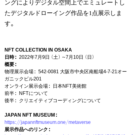
ングによりデジタル空間上でエミュレートし
たデジタルドローイング作品を1点展示しま
す。
NFT COLLECTION IN OSAKA
日時：
2022年7月9日（土）〜7月10日（日）
概要：
物理展示会場：542-0081 大阪市中央区南船場4-7-21オー
ガニックビル201
オンライン展示会場：日本NFT美術館
前半：NFTについて
後半：クリエイティブコーディングについて
JAPAN NFT MUSEUM：
https://japannftmuseum.one/metaverse
展示作品へのリンク：