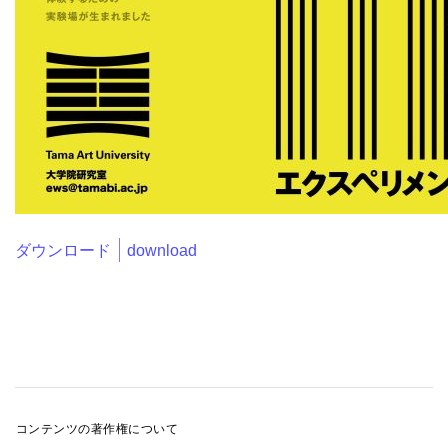
ダウンロード｜download
コンテンツの著作権について