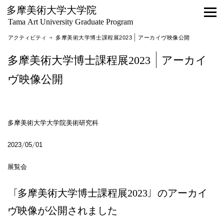
多摩美術大学大学院
Tama Art University Graduate Program
アクティビティ
→ 多摩美術大学博士課程展2023｜アーカイヴ映像公開
多摩美術大学博士課程展2023｜アーカイ
ヴ映像公開
多摩美術大学大学院美術研究科
2023/05/01
展覧会
「多摩美術大学博士課程展2023」のアーカイ
ヴ映像が公開されました