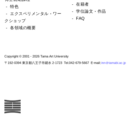
- 在籍者
- 特色
- 学位論文・作品
- エクスペリメンタル・ワー
- FAQ
クショップ
- 各領域の概要
Copyright © 2001 - 2026 Tama Art University
〒192-0394 東京都八王子市鑓水 2-1723 Tel.042-679-5667 E-mail:
inn@tamabi.ac.jp