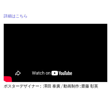
詳細はこちら
ポスターデザイナー：澤田 泰廣／動画制作:齋藤 彰英